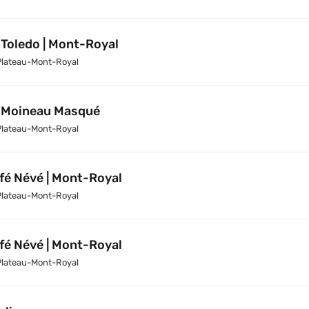
 Toledo | Mont-Royal
Plateau-Mont-Royal
 Moineau Masqué
Plateau-Mont-Royal
fé Névé | Mont-Royal
Plateau-Mont-Royal
fé Névé | Mont-Royal
Plateau-Mont-Royal