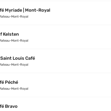
fé Myriade | Mont-Royal
Plateau-Mont-Royal
f Kelsten
Plateau-Mont-Royal
 Saint Louis Café
Plateau-Mont-Royal
fé Péché
Plateau-Mont-Royal
fé Bravo