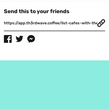
Send this to your friends