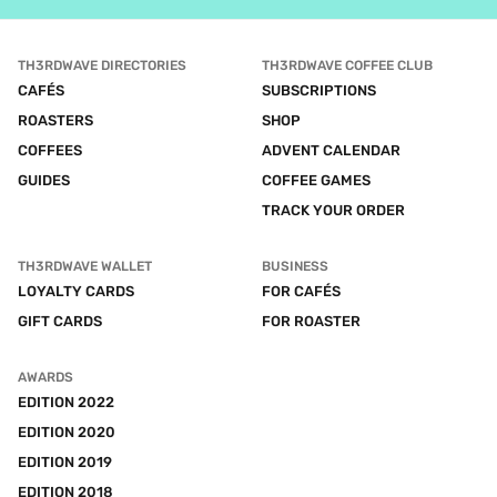
TH3RDWAVE DIRECTORIES
TH3RDWAVE COFFEE CLUB
CAFÉS
SUBSCRIPTIONS
ROASTERS
SHOP
COFFEES
ADVENT CALENDAR
GUIDES
COFFEE GAMES
TRACK YOUR ORDER
TH3RDWAVE WALLET
BUSINESS
LOYALTY CARDS
FOR CAFÉS
GIFT CARDS
FOR ROASTER
AWARDS
EDITION 2022
EDITION 2020
EDITION 2019
EDITION 2018