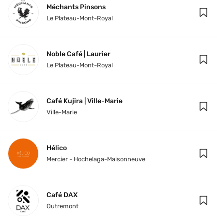
Méchants Pinsons
Le Plateau-Mont-Royal
Noble Café | Laurier
Le Plateau-Mont-Royal
Café Kujira | Ville-Marie
Ville-Marie
Hélico
Mercier - Hochelaga-Maisonneuve
Café DAX
Outremont