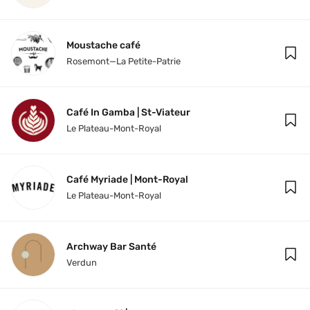
Moustache café
Rosemont—La Petite-Patrie
Café In Gamba | St-Viateur
Le Plateau-Mont-Royal
Café Myriade | Mont-Royal
Le Plateau-Mont-Royal
Archway Bar Santé
Verdun