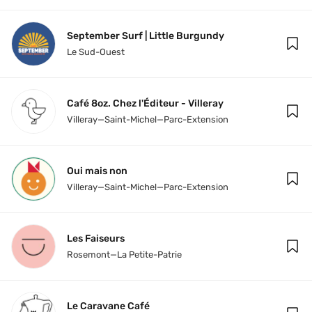
September Surf | Little Burgundy
Le Sud-Ouest
Café 8oz. Chez l'Éditeur - Villeray
Villeray—Saint-Michel—Parc-Extension
Oui mais non
Villeray—Saint-Michel—Parc-Extension
Les Faiseurs
Rosemont—La Petite-Patrie
Le Caravane Café