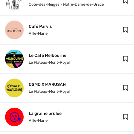
Côte-des-Neiges - Notre-Dame-de-Grâce
Café Parvis
Ville-Marie
Le Café Melbourne
Le Plateau-Mont-Royal
OSMO X MARUSAN
Le Plateau-Mont-Royal
La graine brûlée
Ville-Marie