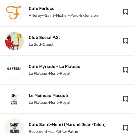
Café Ferlucci
Villeray—Saint-Michel—Parc-Extension
Club Social P.S.
Le Sud-Ouest
Café Myriade - Le Plateau
Le Plateau-Mont-Royal
Le Moineau Masqué
Le Plateau-Mont-Royal
Café Saint-Henri (Marché Jean-Talon)
Rosemont—La Petite-Patrie