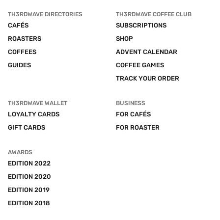
TH3RDWAVE DIRECTORIES
TH3RDWAVE COFFEE CLUB
CAFÉS
SUBSCRIPTIONS
ROASTERS
SHOP
COFFEES
ADVENT CALENDAR
GUIDES
COFFEE GAMES
TRACK YOUR ORDER
TH3RDWAVE WALLET
BUSINESS
LOYALTY CARDS
FOR CAFÉS
GIFT CARDS
FOR ROASTER
AWARDS
EDITION 2022
EDITION 2020
EDITION 2019
EDITION 2018