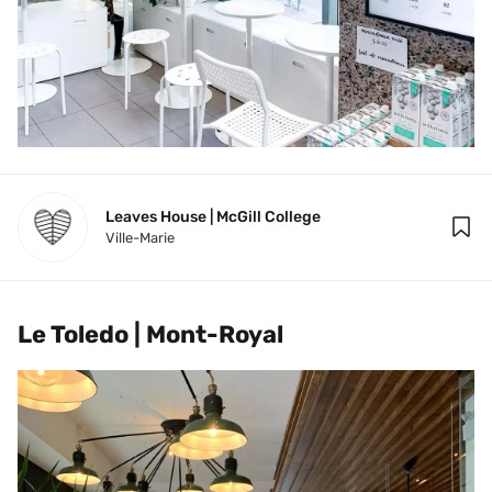
Leaves House | McGill College
Ville-Marie
Le Toledo | Mont-Royal 