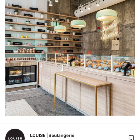
LOUISE | Boulangerie