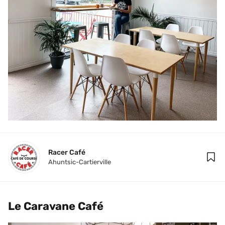
Racer Café
Ahuntsic-Cartierville
Le Caravane Café