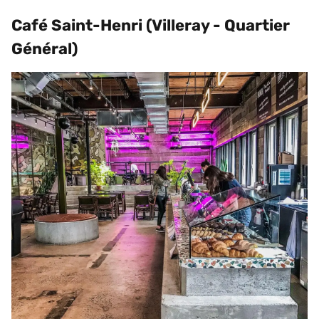
Café Saint-Henri (Villeray - Quartier 
Général)