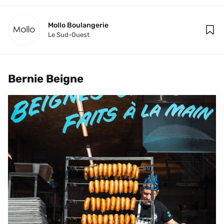
Mollo Boulangerie
Le Sud-Ouest
Bernie Beigne