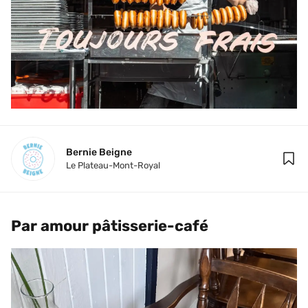
Bernie Beigne
Le Plateau-Mont-Royal
Par amour pâtisserie-café