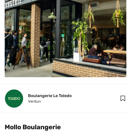
Boulangerie Le Toledo
Verdun
Mollo Boulangerie