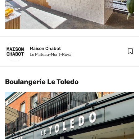
Maison Chabot
Le Plateau-Mont-Royal
Boulangerie Le Toledo