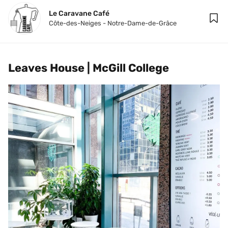
Le Caravane Café
Côte-des-Neiges - Notre-Dame-de-Grâce
Leaves House | McGill College