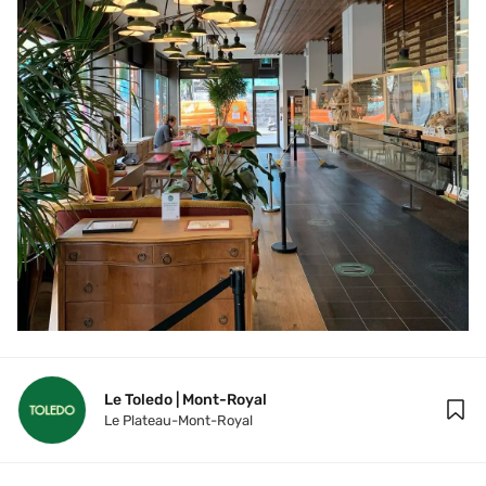
Le Toledo | Mont-Royal 
Le Plateau-Mont-Royal