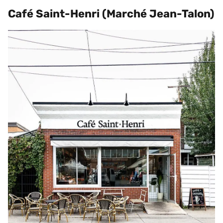
Café Saint-Henri (Marché Jean-Talon)