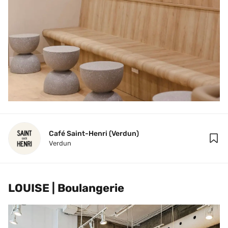
Café Saint-Henri (Verdun)
Verdun
LOUISE | Boulangerie