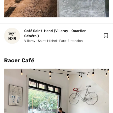
Café Saint-Henri (Villeray - Quartier 
Général)
Villeray—Saint-Michel—Parc-Extension
Racer Café