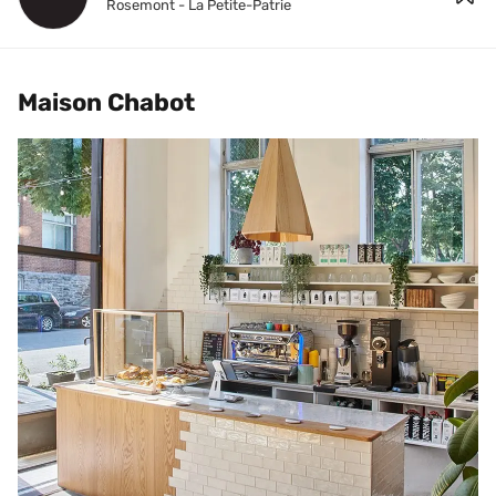
Rosemont - La Petite-Patrie
Maison Chabot