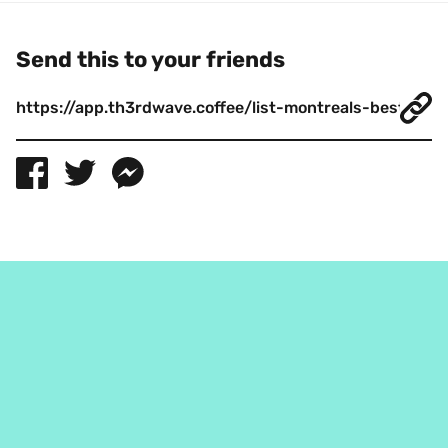
Send this to your friends