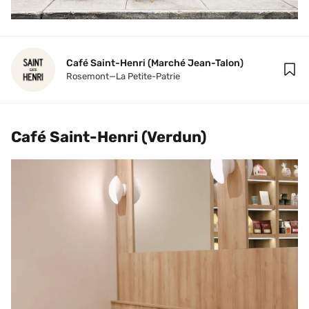
Café Saint-Henri (Marché Jean-Talon)
Rosemont—La Petite-Patrie
Café Saint-Henri (Verdun)