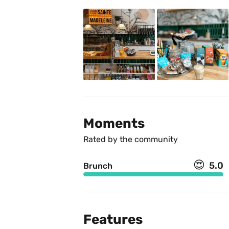
Moments
Rated by the community
😍
5.0
Brunch
Features