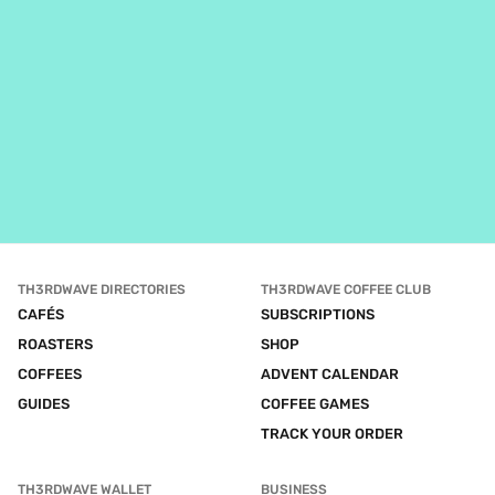
TH3RDWAVE DIRECTORIES
TH3RDWAVE COFFEE CLUB
CAFÉS
SUBSCRIPTIONS
ROASTERS
SHOP
COFFEES
ADVENT CALENDAR
GUIDES
COFFEE GAMES
TRACK YOUR ORDER
TH3RDWAVE WALLET
BUSINESS