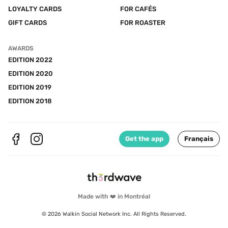
LOYALTY CARDS
FOR CAFÉS
GIFT CARDS
FOR ROASTER
AWARDS
EDITION 2022
EDITION 2020
EDITION 2019
EDITION 2018
Get the app
Français
Made with ❤️ in Montréal
© 2026 Walkin Social Network Inc. All Rights Reserved.