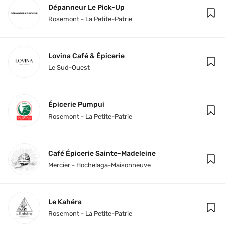
Dépanneur Le Pick-Up
Rosemont - La Petite-Patrie
Lovina Café & Épicerie
Le Sud-Ouest
Épicerie Pumpui
Rosemont - La Petite-Patrie
Café Épicerie Sainte-Madeleine
Mercier - Hochelaga-Maisonneuve
Le Kahéra
Rosemont - La Petite-Patrie