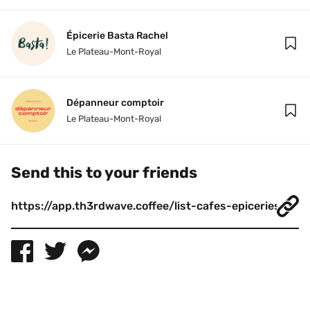
Épicerie Basta Rachel
Le Plateau-Mont-Royal
Dépanneur comptoir
Le Plateau-Mont-Royal
Send this to your friends