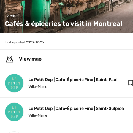
12 cafés
Cafés & épiceries to visit in Montreal
Last updated 
2023-12-26
View map
Le Petit Dep | Café-Épicerie Fine | Saint-Paul
Ville-Marie
Le Petit Dep | Café-Épicerie Fine | Saint-Sulpice
Ville-Marie