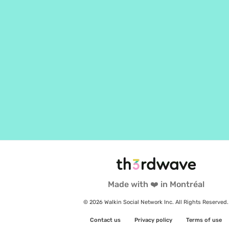
Made with ❤️ in Montréal
© 2026 Walkin Social Network Inc. All Rights Reserved.
Contact us
Privacy policy
Terms of use