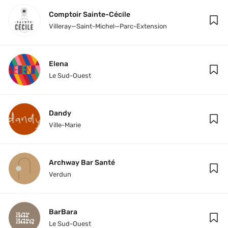
Comptoir Sainte-Cécile
Villeray—Saint-Michel—Parc-Extension
Elena
Le Sud-Ouest
Dandy
Ville-Marie
Archway Bar Santé
Verdun
BarBara
Le Sud-Ouest