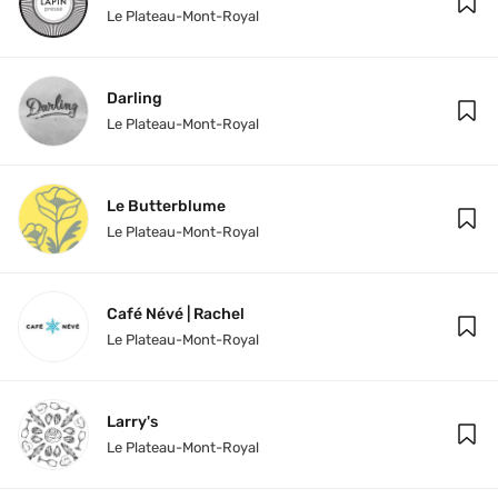
Le Plateau-Mont-Royal
Darling
Le Plateau-Mont-Royal
Le Butterblume
Le Plateau-Mont-Royal
Café Névé | Rachel
Le Plateau-Mont-Royal
Larry's
Le Plateau-Mont-Royal