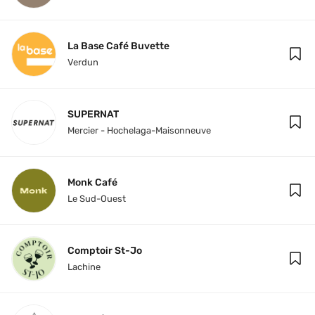
La Base Café Buvette
Verdun
SUPERNAT
Mercier - Hochelaga-Maisonneuve
Monk Café
Le Sud-Ouest
Comptoir St-Jo
Lachine