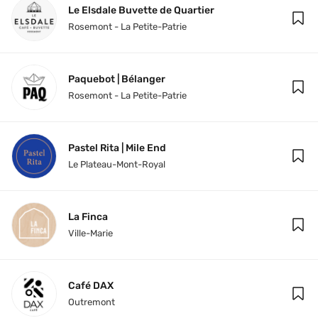
Le Elsdale Buvette de Quartier
Rosemont - La Petite-Patrie
Paquebot | Bélanger
Rosemont - La Petite-Patrie
Pastel Rita | Mile End
Le Plateau-Mont-Royal
La Finca
Ville-Marie
Café DAX
Outremont