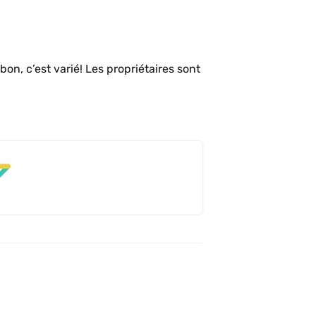
on, c’est varié! Les propriétaires sont 