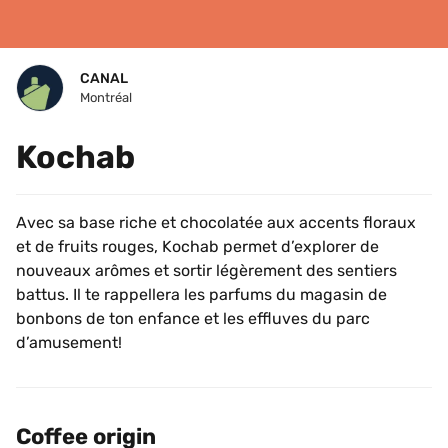
CANAL
Montréal
Kochab 
Avec sa base riche et chocolatée aux accents floraux 
et de fruits rouges, Kochab permet d’explorer de 
nouveaux arômes et sortir légèrement des sentiers 
battus. Il te rappellera les parfums du magasin de 
bonbons de ton enfance et les effluves du parc 
d’amusement!
Coffee origin