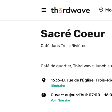
Mo
Sacré Coeur
Café dans Trois-Rivières
Café de quartier, Third wave, lunch su
1636-B, rue de l'Église, Trois-Ri
Itinéraire
Ouvert aujourd'hui: 07:00 - 16:
Voir l'horaire