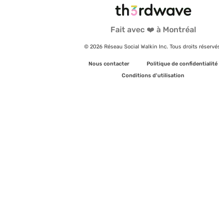
Fait avec ❤️ à Montréal
© 2026 Réseau Social Walkin Inc. Tous droits réservé
Nous contacter
Politique de confidentialité
Conditions d'utilisation