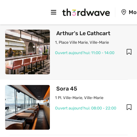
Mo
 Arthur's Le Cathcart 
1, Place Ville Marie
, 
Ville-Marie
Ouvert aujourd'hui: 11:00 - 14:00
 Sora 45
1 Pl. Ville-Marie
, 
Ville-Marie
Ouvert aujourd'hui: 08:00 - 22:00