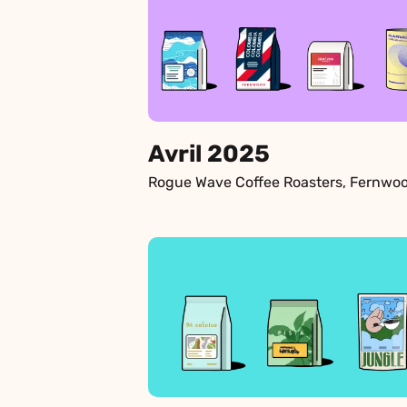
Avril 2025