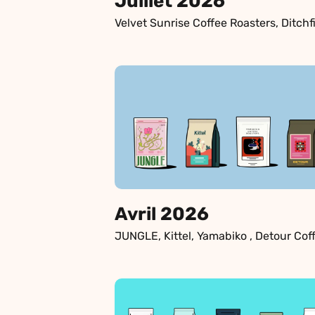
Juillet 2026
Avril 2026