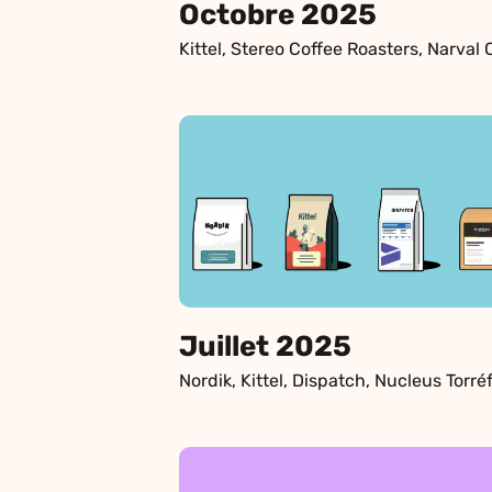
Octobre 2025
Juillet 2025