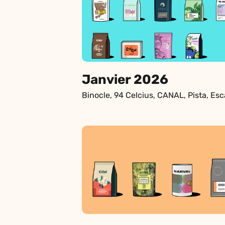
Janvier 2026