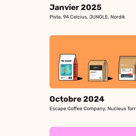
Janvier 2025
Pista, 94 Celcius, JUNGLE, Nordik
Octobre 2024