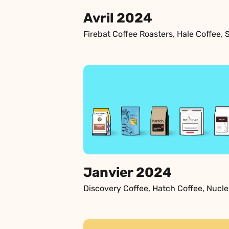
Avril 2024
Janvier 2024