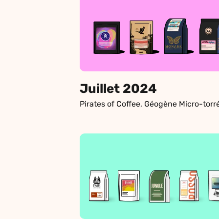
Juillet 2024