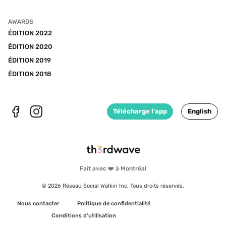
AWARDS
ÉDITION 2022
ÉDITION 2020
ÉDITION 2019
ÉDITION 2018
Télécharge l'app
English
Fait avec ❤️ à Montréal
© 2026 Réseau Social Walkin Inc. Tous droits réservés.
Nous contacter
Politique de confidentialité
Conditions d'utilisation