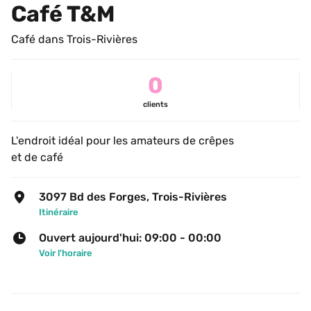
Café T&M
Café dans Trois-Rivières
0
clients
L'endroit idéal pour les amateurs de crêpes
et de café
3097 Bd des Forges, Trois-Rivières
Itinéraire
Ouvert aujourd'hui: 09:00 - 00:00
Voir l'horaire