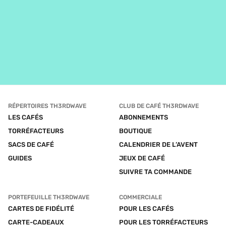
RÉPERTOIRES TH3RDWAVE
CLUB DE CAFÉ TH3RDWAVE
LES CAFÉS
ABONNEMENTS
TORRÉFACTEURS
BOUTIQUE
SACS DE CAFÉ
CALENDRIER DE L’AVENT
GUIDES
JEUX DE CAFÉ
SUIVRE TA COMMANDE
PORTEFEUILLE TH3RDWAVE
COMMERCIALE
CARTES DE FIDÉLITÉ
POUR LES CAFÉS
CARTE-CADEAUX
POUR LES TORRÉFACTEURS