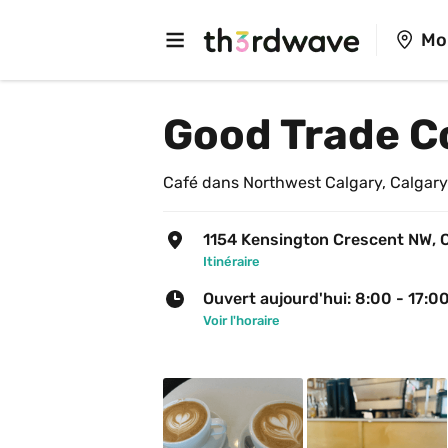
Mo
Good Trade C
Café dans Northwest Calgary, Calgary
1154 Kensington Crescent NW, 
Itinéraire
Ouvert aujourd'hui: 8:00 - 17:0
Voir l'horaire