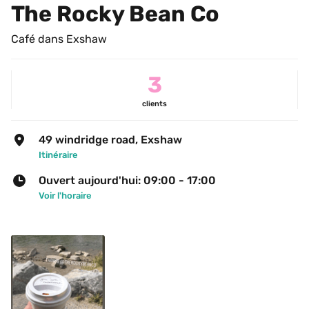
The Rocky Bean Co
Café dans Exshaw
3
clients
49 windridge road, Exshaw
Itinéraire
Ouvert aujourd'hui: 09:00 - 17:00
Voir l'horaire