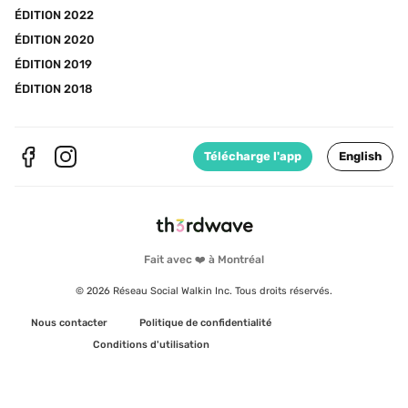
ÉDITION 2022
ÉDITION 2020
ÉDITION 2019
ÉDITION 2018
Télécharge l'app
English
Fait avec ❤️ à Montréal
© 2026 Réseau Social Walkin Inc. Tous droits réservés.
Nous contacter
Politique de confidentialité
Conditions d'utilisation