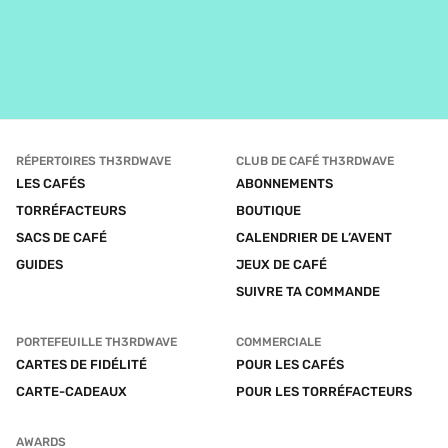
RÉPERTOIRES TH3RDWAVE
CLUB DE CAFÉ TH3RDWAVE
LES CAFÉS
ABONNEMENTS
TORRÉFACTEURS
BOUTIQUE
SACS DE CAFÉ
CALENDRIER DE L’AVENT
GUIDES
JEUX DE CAFÉ
SUIVRE TA COMMANDE
PORTEFEUILLE TH3RDWAVE
COMMERCIALE
CARTES DE FIDÉLITÉ
POUR LES CAFÉS
CARTE-CADEAUX
POUR LES TORRÉFACTEURS
AWARDS