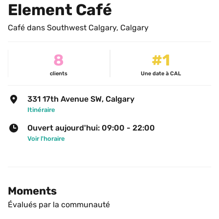
Element Café
Café dans Southwest Calgary, Calgary
8
#1
clients
Une date à CAL
331 17th Avenue SW, Calgary
Itinéraire
Ouvert aujourd'hui: 09:00 - 22:00
Voir l'horaire
Moments
Évalués par la communauté