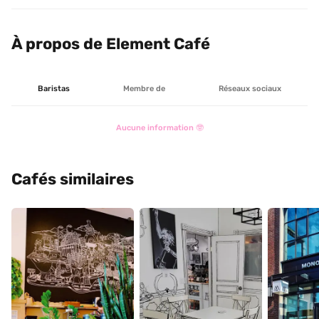
À propos de Element Café
Baristas
Membre de
Réseaux sociaux
Aucune information 🤓
Cafés similaires