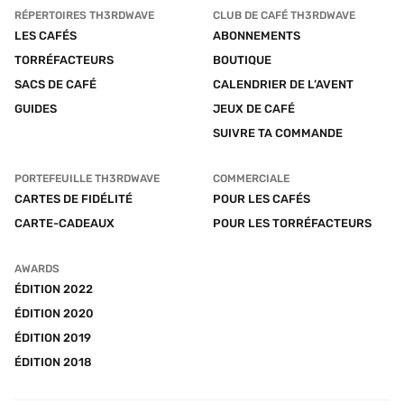
RÉPERTOIRES TH3RDWAVE
CLUB DE CAFÉ TH3RDWAVE
LES CAFÉS
ABONNEMENTS
TORRÉFACTEURS
BOUTIQUE
SACS DE CAFÉ
CALENDRIER DE L’AVENT
GUIDES
JEUX DE CAFÉ
SUIVRE TA COMMANDE
PORTEFEUILLE TH3RDWAVE
COMMERCIALE
CARTES DE FIDÉLITÉ
POUR LES CAFÉS
CARTE-CADEAUX
POUR LES TORRÉFACTEURS
AWARDS
ÉDITION 2022
ÉDITION 2020
ÉDITION 2019
ÉDITION 2018