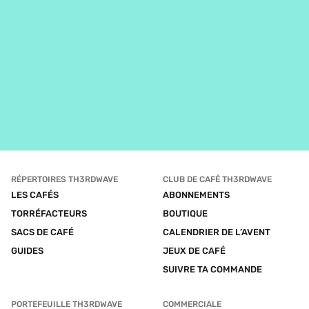
RÉPERTOIRES TH3RDWAVE
CLUB DE CAFÉ TH3RDWAVE
LES CAFÉS
ABONNEMENTS
TORRÉFACTEURS
BOUTIQUE
SACS DE CAFÉ
CALENDRIER DE L’AVENT
GUIDES
JEUX DE CAFÉ
SUIVRE TA COMMANDE
PORTEFEUILLE TH3RDWAVE
COMMERCIALE