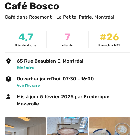
Café Bosco
Café dans Rosemont - La Petite-Patrie, Montréal
4,7
7
#26
3
évaluations
clients
Brunch à MTL
65 Rue Beaubien E, Montréal
Itinéraire
Ouvert aujourd'hui: 07:30 - 16:00
Voir l'horaire
Mis à jour 
5 février 2025
 par Frederique 
Mazerolle 