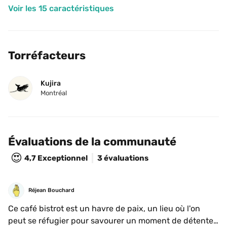
Voir les 15 caractéristiques
Torréfacteurs
Kujira
Montréal
Évaluations de la communauté
😍
4,7
Exceptionnel
3 évaluations
Réjean Bouchard
Ce café bistrot est un havre de paix, un lieu où l'on 
peut se réfugier pour savourer un moment de détente. 