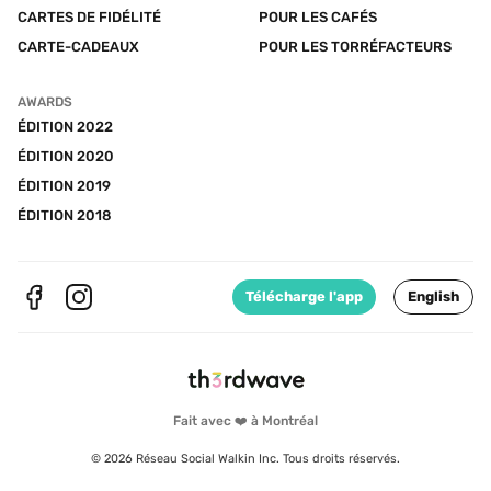
CARTES DE FIDÉLITÉ
POUR LES CAFÉS
CARTE-CADEAUX
POUR LES TORRÉFACTEURS
AWARDS
ÉDITION 2022
ÉDITION 2020
ÉDITION 2019
ÉDITION 2018
Télécharge l'app
English
Fait avec ❤️ à Montréal
© 2026 Réseau Social Walkin Inc. Tous droits réservés.