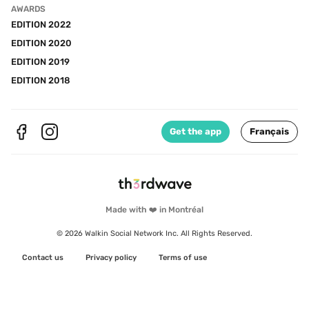
AWARDS
EDITION 2022
EDITION 2020
EDITION 2019
EDITION 2018
Get the app
Français
Made with ❤️ in Montréal
© 2026 Walkin Social Network Inc. All Rights Reserved.
Contact us
Privacy policy
Terms of use