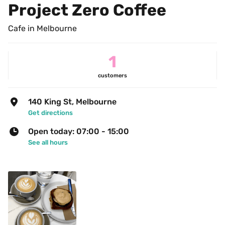
Project Zero Coffee
Cafe in Melbourne
1
customers
140 King St, Melbourne
Get directions
Open today: 07:00 - 15:00
See all hours