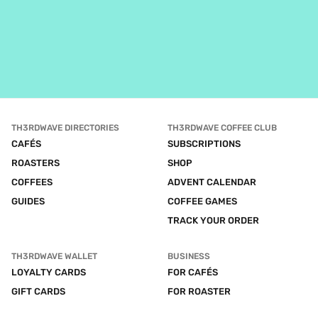
TH3RDWAVE DIRECTORIES
TH3RDWAVE COFFEE CLUB
CAFÉS
SUBSCRIPTIONS
ROASTERS
SHOP
COFFEES
ADVENT CALENDAR
GUIDES
COFFEE GAMES
TRACK YOUR ORDER
TH3RDWAVE WALLET
BUSINESS
LOYALTY CARDS
FOR CAFÉS
GIFT CARDS
FOR ROASTER