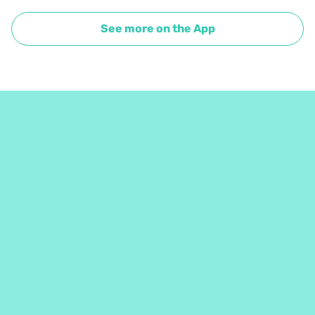
See more on the App