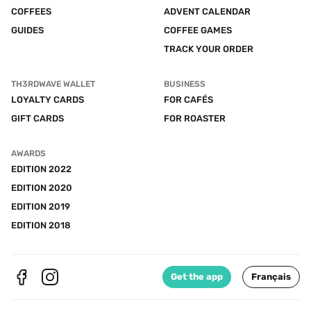
COFFEES
ADVENT CALENDAR
GUIDES
COFFEE GAMES
TRACK YOUR ORDER
TH3RDWAVE WALLET
BUSINESS
LOYALTY CARDS
FOR CAFÉS
GIFT CARDS
FOR ROASTER
AWARDS
EDITION 2022
EDITION 2020
EDITION 2019
EDITION 2018
Get the app
Français