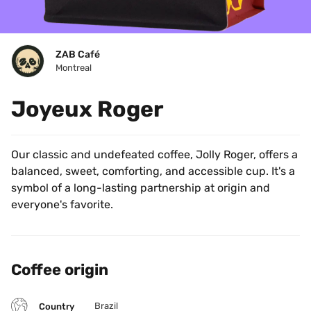
ZAB Café
Montreal
Joyeux Roger
Our classic and undefeated coffee, Jolly Roger, offers a 
balanced, sweet, comforting, and accessible cup. It's a 
symbol of a long-lasting partnership at origin and 
everyone's favorite.
Coffee origin
Brazil
Country