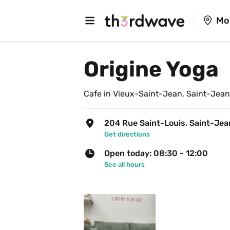
Mo
Origine Yoga
Cafe in Vieux-Saint-Jean, Saint-Jean
204 Rue Saint-Louis, Saint-Jea
Get directions
Open today: 08:30 - 12:00
See all hours