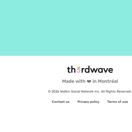
Made with ❤️ in Montréal
© 2026 Walkin Social Network Inc. All Rights Reserved.
Contact us
Privacy policy
Terms of use