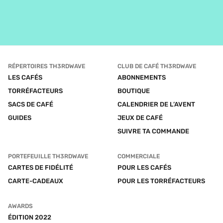
RÉPERTOIRES TH3RDWAVE
CLUB DE CAFÉ TH3RDWAVE
LES CAFÉS
ABONNEMENTS
TORRÉFACTEURS
BOUTIQUE
SACS DE CAFÉ
CALENDRIER DE L’AVENT
GUIDES
JEUX DE CAFÉ
SUIVRE TA COMMANDE
PORTEFEUILLE TH3RDWAVE
COMMERCIALE
CARTES DE FIDÉLITÉ
POUR LES CAFÉS
CARTE-CADEAUX
POUR LES TORRÉFACTEURS
AWARDS
ÉDITION 2022