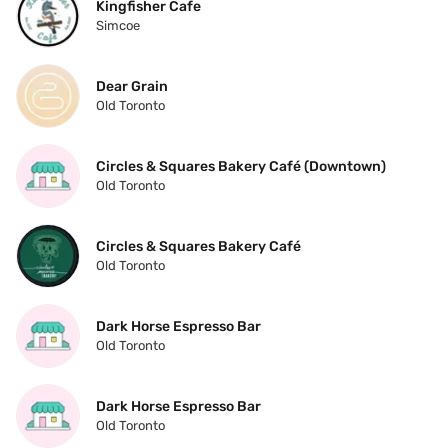
Kingfisher Cafe
Simcoe
Dear Grain
Old Toronto
Circles & Squares Bakery Café (Downtown)
Old Toronto
Circles & Squares Bakery Café
Old Toronto
Dark Horse Espresso Bar
Old Toronto
Dark Horse Espresso Bar
Old Toronto