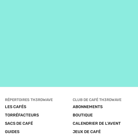
RÉPERTOIRES TH3RDWAVE
CLUB DE CAFÉ TH3RDWAVE
LES CAFÉS
ABONNEMENTS
TORRÉFACTEURS
BOUTIQUE
SACS DE CAFÉ
CALENDRIER DE L’AVENT
GUIDES
JEUX DE CAFÉ