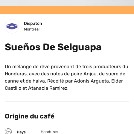
Dispatch
Montréal
Sueños De Selguapa
Un mélange de rêve provenant de trois producteurs du 
Honduras, avec des notes de poire Anjou, de sucre de 
canne et de halva. Récolté par Adonis Argueta, Elder 
Castillo et Atanacia Ramirez.
Origine du café
Honduras
Pays