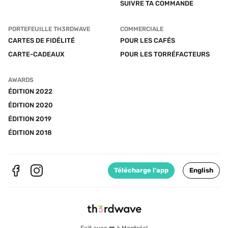
SUIVRE TA COMMANDE
PORTEFEUILLE TH3RDWAVE
COMMERCIALE
CARTES DE FIDÉLITÉ
POUR LES CAFÉS
CARTE-CADEAUX
POUR LES TORRÉFACTEURS
AWARDS
ÉDITION 2022
ÉDITION 2020
ÉDITION 2019
ÉDITION 2018
Télécharge l'app
English