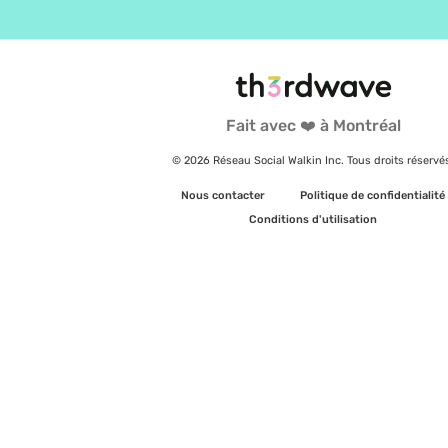
Fait avec ❤️ à Montréal
© 2026 Réseau Social Walkin Inc. Tous droits réservé
Nous contacter
Politique de confidentialité
Conditions d'utilisation