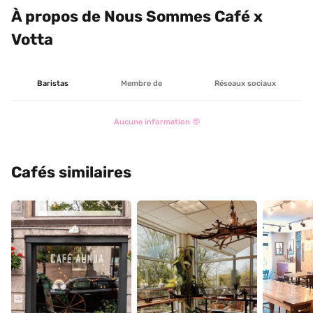
À propos de Nous Sommes Café x 
Votta
Baristas
Membre de
Réseaux sociaux
Aucune information 🤓
Cafés similaires