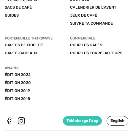
SACS DE CAFÉ
CALENDRIER DE L’AVENT
GUIDES
JEUX DE CAFÉ
SUIVRE TA COMMANDE
PORTEFEUILLE TH3RDWAVE
COMMERCIALE
CARTES DE FIDÉLITÉ
POUR LES CAFÉS
CARTE-CADEAUX
POUR LES TORRÉFACTEURS
AWARDS
ÉDITION 2022
ÉDITION 2020
ÉDITION 2019
ÉDITION 2018
Télécharge l'app
English