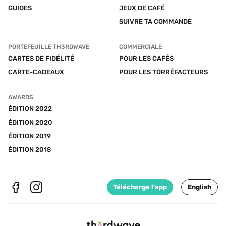
GUIDES
JEUX DE CAFÉ
SUIVRE TA COMMANDE
PORTEFEUILLE TH3RDWAVE
COMMERCIALE
CARTES DE FIDÉLITÉ
POUR LES CAFÉS
CARTE-CADEAUX
POUR LES TORRÉFACTEURS
AWARDS
ÉDITION 2022
ÉDITION 2020
ÉDITION 2019
ÉDITION 2018
Télécharge l'app
English