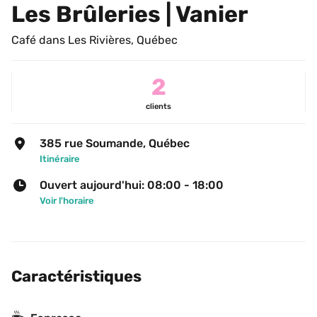
Les Brûleries | Vanier
Café dans Les Rivières, Québec
2
clients
385 rue Soumande, Québec
Itinéraire
Ouvert aujourd'hui: 08:00 - 18:00
Voir l'horaire
Caractéristiques
☕