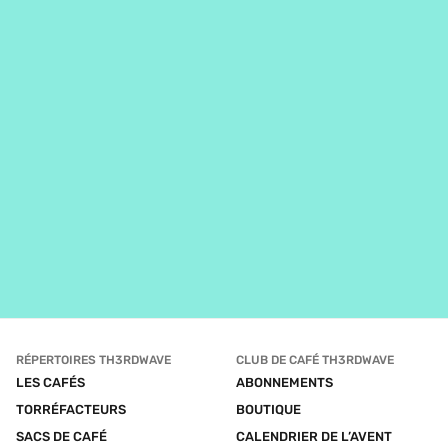
RÉPERTOIRES TH3RDWAVE
CLUB DE CAFÉ TH3RDWAVE
LES CAFÉS
ABONNEMENTS
TORRÉFACTEURS
BOUTIQUE
SACS DE CAFÉ
CALENDRIER DE L’AVENT