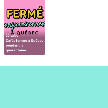
22 cafés
Cafés fermés à Québec 
pendant la 
quarantaine