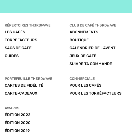
RÉPERTOIRES TH3RDWAVE
CLUB DE CAFÉ TH3RDWAVE
LES CAFÉS
ABONNEMENTS
TORRÉFACTEURS
BOUTIQUE
SACS DE CAFÉ
CALENDRIER DE L’AVENT
GUIDES
JEUX DE CAFÉ
SUIVRE TA COMMANDE
PORTEFEUILLE TH3RDWAVE
COMMERCIALE
CARTES DE FIDÉLITÉ
POUR LES CAFÉS
CARTE-CADEAUX
POUR LES TORRÉFACTEURS
AWARDS
ÉDITION 2022
ÉDITION 2020
ÉDITION 2019