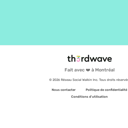
Fait avec ❤️ à Montréal
© 2026 Réseau Social Walkin Inc. Tous droits réservé
Nous contacter
Politique de confidentialité
Conditions d'utilisation