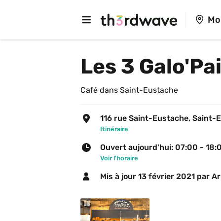
Mo
Les 3 Galo'Pa
Café dans Saint-Eustache
116 rue Saint-Eustache, Saint-
Itinéraire
Ouvert aujourd'hui: 07:00 - 18:
Voir l'horaire
Mis à jour 
13 février 2021
 par Ar