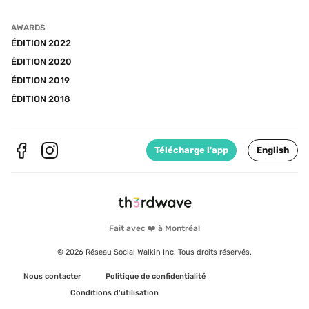
AWARDS
ÉDITION 2022
ÉDITION 2020
ÉDITION 2019
ÉDITION 2018
Télécharge l'app
English
Fait avec ❤️ à Montréal
© 2026 Réseau Social Walkin Inc. Tous droits réservés.
Nous contacter
Politique de confidentialité
Conditions d'utilisation