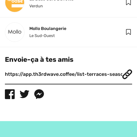
Verdun
Mollo Boulangerie
Le Sud-Ouest
Envoie-ça à tes amis