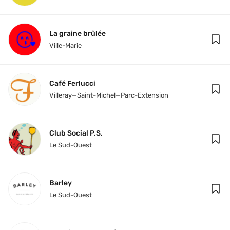
La graine brûlée
Ville-Marie
Café Ferlucci
Villeray—Saint-Michel—Parc-Extension
Club Social P.S.
Le Sud-Ouest
Barley
Le Sud-Ouest