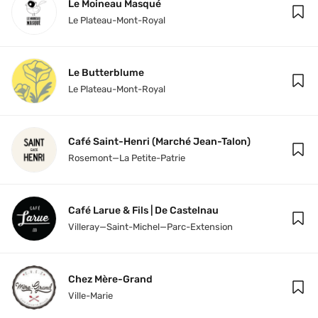
Le Moineau Masqué
Le Plateau-Mont-Royal
Le Butterblume
Le Plateau-Mont-Royal
Café Saint-Henri (Marché Jean-Talon)
Rosemont—La Petite-Patrie
Café Larue & Fils | De Castelnau
Villeray—Saint-Michel—Parc-Extension
Chez Mère-Grand
Ville-Marie