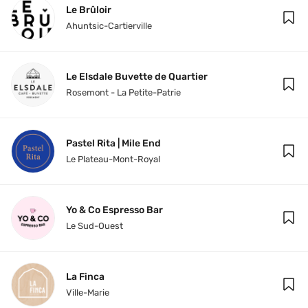
Le Brûloir
Ahuntsic-Cartierville
Le Elsdale Buvette de Quartier
Rosemont - La Petite-Patrie
Pastel Rita | Mile End
Le Plateau-Mont-Royal
Yo & Co Espresso Bar
Le Sud-Ouest
La Finca
Ville-Marie