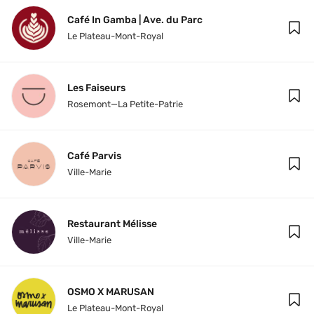
Café In Gamba | Ave. du Parc
Le Plateau-Mont-Royal
Les Faiseurs
Rosemont—La Petite-Patrie
Café Parvis
Ville-Marie
Restaurant Mélisse
Ville-Marie
OSMO X MARUSAN
Le Plateau-Mont-Royal