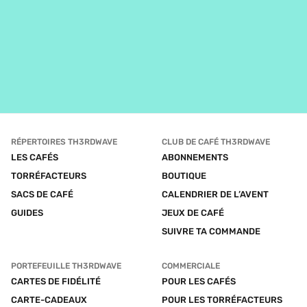
RÉPERTOIRES TH3RDWAVE
CLUB DE CAFÉ TH3RDWAVE
LES CAFÉS
ABONNEMENTS
TORRÉFACTEURS
BOUTIQUE
SACS DE CAFÉ
CALENDRIER DE L’AVENT
GUIDES
JEUX DE CAFÉ
SUIVRE TA COMMANDE
PORTEFEUILLE TH3RDWAVE
COMMERCIALE
CARTES DE FIDÉLITÉ
POUR LES CAFÉS
CARTE-CADEAUX
POUR LES TORRÉFACTEURS