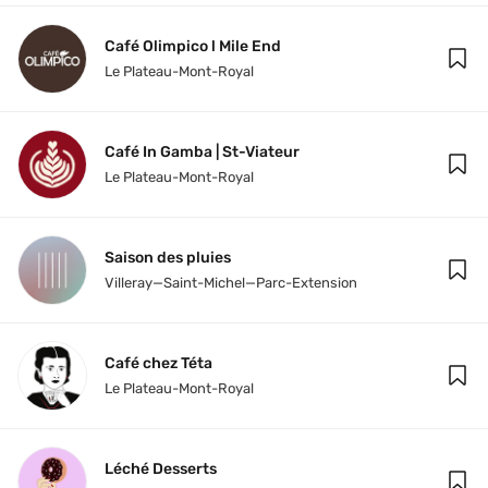
Café Olimpico l Mile End
Le Plateau-Mont-Royal
Café In Gamba | St-Viateur
Le Plateau-Mont-Royal
Saison des pluies
Villeray—Saint-Michel—Parc-Extension
Café chez Téta
Le Plateau-Mont-Royal
Léché Desserts