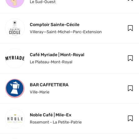
Le Sud-Ouest
Comptoir Sainte-Cécile
Villeray—Saint-Michel—Parc-Extension
Café Myriade | Mont-Royal
Le Plateau-Mont-Royal
BAR CAFFETTIERA
Ville-Marie
Noble Café | Mile-Ex
Rosemont - La Petite-Patrie