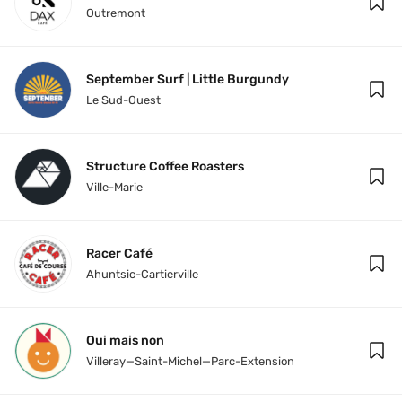
Outremont
September Surf | Little Burgundy
Le Sud-Ouest
Structure Coffee Roasters
Ville-Marie
Racer Café
Ahuntsic-Cartierville
Oui mais non
Villeray—Saint-Michel—Parc-Extension