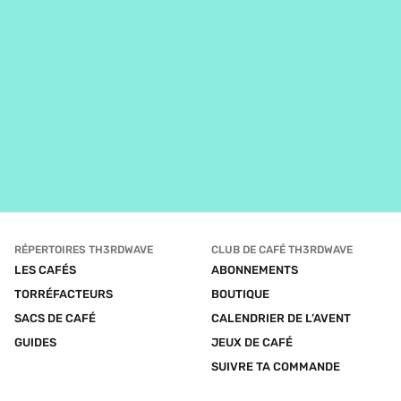
RÉPERTOIRES TH3RDWAVE
CLUB DE CAFÉ TH3RDWAVE
LES CAFÉS
ABONNEMENTS
TORRÉFACTEURS
BOUTIQUE
SACS DE CAFÉ
CALENDRIER DE L’AVENT
GUIDES
JEUX DE CAFÉ
SUIVRE TA COMMANDE