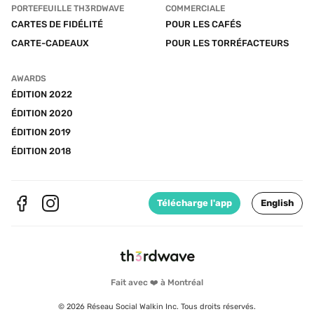
PORTEFEUILLE TH3RDWAVE
COMMERCIALE
CARTES DE FIDÉLITÉ
POUR LES CAFÉS
CARTE-CADEAUX
POUR LES TORRÉFACTEURS
AWARDS
ÉDITION 2022
ÉDITION 2020
ÉDITION 2019
ÉDITION 2018
Télécharge l'app
English
Fait avec ❤️ à Montréal
© 2026 Réseau Social Walkin Inc. Tous droits réservés.