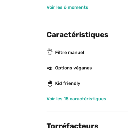
Voir les 6 moments
Caractéristiques
👌
Filtre manuel
🥑
Options véganes
🐣
Kid friendly
Voir les 15 caractéristiques
Torréfacteurs