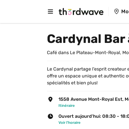
Mo
Cardynal Bar
Café dans Le Plateau-Mont-Royal, Mo
Le Cardynal partage l'esprit createur 
offre un espace unique et authentic o
spécialités et bien plus!
1558 Avenue Mont-Royal Est, M
Itinéraire
Ouvert aujourd'hui: 08:30 - 18:
Voir l'horaire