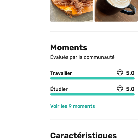
Moments
Évalués par la communauté
😍
5.0
Travailler
😍
5.0
Étudier
Voir les 9 moments
Caractéristiques