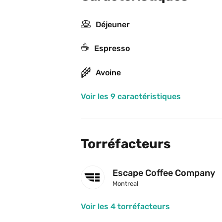
🥞
Déjeuner
☕
Espresso
🌾
Avoine
Voir les 9 caractéristiques
Torréfacteurs
Escape Coffee Company
Montreal
Voir les 4 torréfacteurs