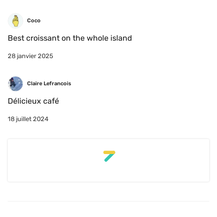
Coco
Best croissant on the whole island
28 janvier 2025
Claire Lefrancois
Délicieux café 
18 juillet 2024