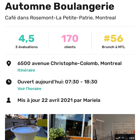
Automne Boulangerie
Café dans Rosemont-La Petite-Patrie, Montreal
4,5
170
#56
3
évaluations
clients
Brunch à MTL
6500 avenue Christophe-Colomb, Montreal
Itinéraire
Ouvert aujourd'hui: 07:30 - 18:30
Voir l'horaire
Mis à jour 
22 avril 2021
 par Mariela 