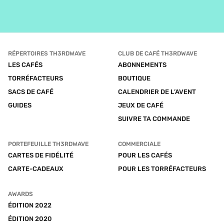
RÉPERTOIRES TH3RDWAVE
CLUB DE CAFÉ TH3RDWAVE
LES CAFÉS
ABONNEMENTS
TORRÉFACTEURS
BOUTIQUE
SACS DE CAFÉ
CALENDRIER DE L’AVENT
GUIDES
JEUX DE CAFÉ
SUIVRE TA COMMANDE
PORTEFEUILLE TH3RDWAVE
COMMERCIALE
CARTES DE FIDÉLITÉ
POUR LES CAFÉS
CARTE-CADEAUX
POUR LES TORRÉFACTEURS
AWARDS
ÉDITION 2022
ÉDITION 2020