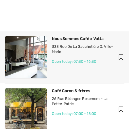
Nous Sommes Café x Votta
333 Rue De La Gauchetière O
, 
Ville-
Marie
Open today: 07:30 - 16:30
Café Caron & frères
26 Rue Bélanger
, 
Rosemont - La 
Petite-Patrie
Open today: 07:00 - 18:00