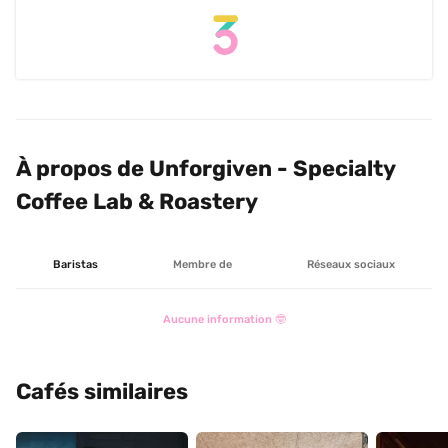
À propos de Unforgiven - Specialty 
Coffee Lab & Roastery
Baristas
Membre de
Réseaux sociaux
Aucune information 🤓
Cafés similaires