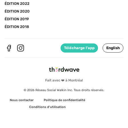
ÉDITION 2022
ÉDITION 2020
ÉDITION 2019
ÉDITION 2018
Télécharge l'app
English
Fait avec ❤️ à Montréal
© 2026 Réseau Social Walkin Inc. Tous droits réservés.
Nous contacter
Politique de confidentialité
Conditions d'utilisation