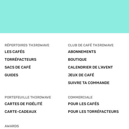
RÉPERTOIRES TH3RDWAVE
CLUB DE CAFÉ TH3RDWAVE
LES CAFÉS
ABONNEMENTS
TORRÉFACTEURS
BOUTIQUE
SACS DE CAFÉ
CALENDRIER DE L’AVENT
GUIDES
JEUX DE CAFÉ
SUIVRE TA COMMANDE
PORTEFEUILLE TH3RDWAVE
COMMERCIALE
CARTES DE FIDÉLITÉ
POUR LES CAFÉS
CARTE-CADEAUX
POUR LES TORRÉFACTEURS
AWARDS