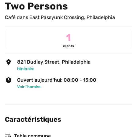
Two Persons
Café dans East Passyunk Crossing, Philadelphia
1
clients
821 Dudley Street, Philadelphia
Itinéraire
Ouvert aujourd'hui: 08:00 - 15:00
Voir l'horaire
Caractéristiques
🤝
Table commune