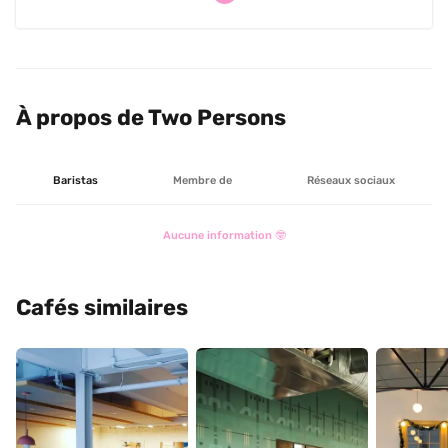
À propos de Two Persons
Baristas
Membre de
Réseaux sociaux
Aucune information 🤓
Cafés similaires