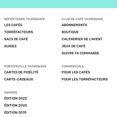
RÉPERTOIRES TH3RDWAVE
CLUB DE CAFÉ TH3RDWAVE
LES CAFÉS
ABONNEMENTS
TORRÉFACTEURS
BOUTIQUE
SACS DE CAFÉ
CALENDRIER DE L’AVENT
GUIDES
JEUX DE CAFÉ
SUIVRE TA COMMANDE
PORTEFEUILLE TH3RDWAVE
COMMERCIALE
CARTES DE FIDÉLITÉ
POUR LES CAFÉS
CARTE-CADEAUX
POUR LES TORRÉFACTEURS
AWARDS
ÉDITION 2022
ÉDITION 2020
ÉDITION 2019