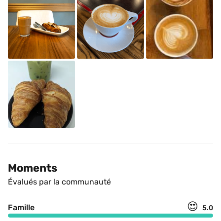
Moments
Évalués par la communauté
😍
Famille
5.0