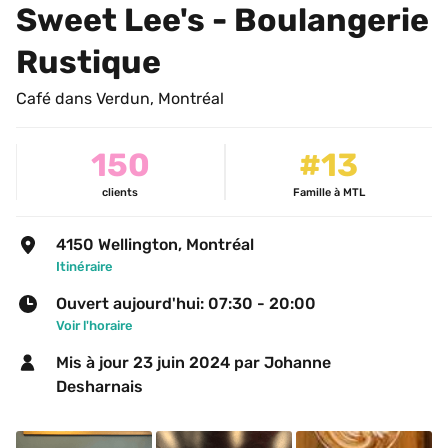
Sweet Lee's - Boulangerie 
Rustique
Café dans Verdun, Montréal
150
#13
clients
Famille à MTL
4150 Wellington, Montréal
Itinéraire
Ouvert aujourd'hui: 07:30 - 20:00
Voir l'horaire
Mis à jour 
23 juin 2024
 par Johanne 
Desharnais 