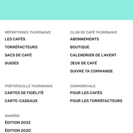
RÉPERTOIRES TH3RDWAVE
CLUB DE CAFÉ TH3RDWAVE
LES CAFÉS
ABONNEMENTS
TORRÉFACTEURS
BOUTIQUE
SACS DE CAFÉ
CALENDRIER DE L’AVENT
GUIDES
JEUX DE CAFÉ
SUIVRE TA COMMANDE
PORTEFEUILLE TH3RDWAVE
COMMERCIALE
CARTES DE FIDÉLITÉ
POUR LES CAFÉS
CARTE-CADEAUX
POUR LES TORRÉFACTEURS
AWARDS
ÉDITION 2022
ÉDITION 2020