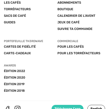
LES CAFÉS
ABONNEMENTS
TORRÉFACTEURS
BOUTIQUE
SACS DE CAFÉ
CALENDRIER DE L’AVENT
GUIDES
JEUX DE CAFÉ
SUIVRE TA COMMANDE
PORTEFEUILLE TH3RDWAVE
COMMERCIALE
CARTES DE FIDÉLITÉ
POUR LES CAFÉS
CARTE-CADEAUX
POUR LES TORRÉFACTEURS
AWARDS
ÉDITION 2022
ÉDITION 2020
ÉDITION 2019
ÉDITION 2018
Télécharge l'app
English