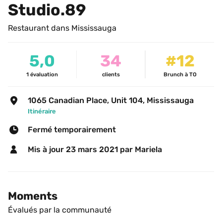
Studio.89
Restaurant dans Mississauga
5,0
34
#12
1
évaluation
clients
Brunch à TO
1065 Canadian Place, Unit 104, Mississauga
Itinéraire
Fermé temporairement
Mis à jour 
23 mars 2021
 par Mariela 
Moments
Évalués par la communauté