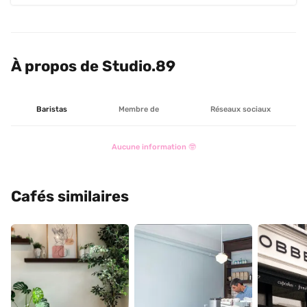
À propos de Studio.89
Baristas
Membre de
Réseaux sociaux
Aucune information 🤓
Cafés similaires