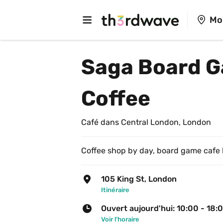
Mo
Saga Board G
Coffee
Café dans Central London, London
Coffee shop by day, board game cafe 
105 King St, London
Itinéraire
Ouvert aujourd'hui: 10:00 - 18:
Voir l'horaire