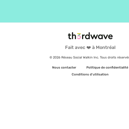
Fait avec ❤️ à Montréal
© 2026 Réseau Social Walkin Inc. Tous droits réservé
Nous contacter
Politique de confidentialité
Conditions d'utilisation