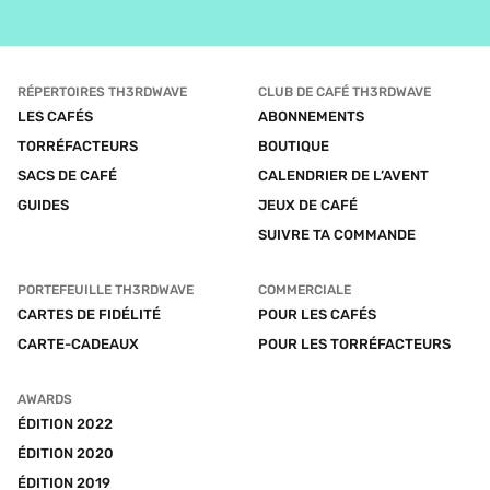
RÉPERTOIRES TH3RDWAVE
CLUB DE CAFÉ TH3RDWAVE
LES CAFÉS
ABONNEMENTS
TORRÉFACTEURS
BOUTIQUE
SACS DE CAFÉ
CALENDRIER DE L’AVENT
GUIDES
JEUX DE CAFÉ
SUIVRE TA COMMANDE
PORTEFEUILLE TH3RDWAVE
COMMERCIALE
CARTES DE FIDÉLITÉ
POUR LES CAFÉS
CARTE-CADEAUX
POUR LES TORRÉFACTEURS
AWARDS
ÉDITION 2022
ÉDITION 2020
ÉDITION 2019