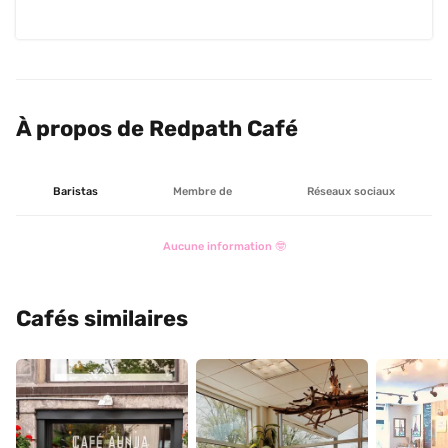
À propos de Redpath Café
Baristas
Membre de
Réseaux sociaux
Aucune information 🤓
Cafés similaires