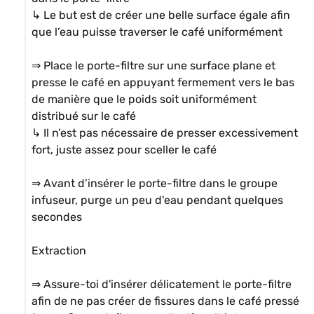
↳ Le but est de créer une belle surface égale afin 
que l’eau puisse traverser le café uniformément

⇒ Place le porte-filtre sur une surface plane et 
presse le café en appuyant fermement vers le bas 
de manière que le poids soit uniformément 
distribué sur le café

↳ Il n’est pas nécessaire de presser excessivement 
fort, juste assez pour sceller le café

⇒ Avant d’insérer le porte-filtre dans le groupe 
infuseur, purge un peu d'eau pendant quelques 
secondes

Extraction

⇒ Assure-toi d'insérer délicatement le porte-filtre 
afin de ne pas créer de fissures dans le café pressé
