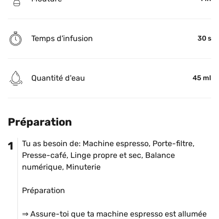
Temps d'infusion
30 s
Quantité d'eau
45 ml
Préparation
Tu as besoin de: Machine espresso, Porte-filtre, 
1
Presse-café, Linge propre et sec, Balance 
numérique, Minuterie

Préparation

⇒ Assure-toi que ta machine espresso est allumée 