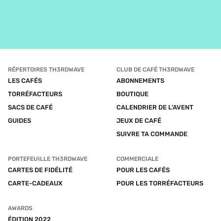
RÉPERTOIRES TH3RDWAVE
CLUB DE CAFÉ TH3RDWAVE
LES CAFÉS
ABONNEMENTS
TORRÉFACTEURS
BOUTIQUE
SACS DE CAFÉ
CALENDRIER DE L’AVENT
GUIDES
JEUX DE CAFÉ
SUIVRE TA COMMANDE
PORTEFEUILLE TH3RDWAVE
COMMERCIALE
CARTES DE FIDÉLITÉ
POUR LES CAFÉS
CARTE-CADEAUX
POUR LES TORRÉFACTEURS
AWARDS
ÉDITION 2022