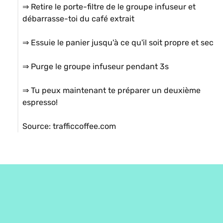
⇒ Retire le porte-filtre de le groupe infuseur et 
débarrasse-toi du café extrait

⇒ Essuie le panier jusqu'à ce qu'il soit propre et sec

⇒ Purge le groupe infuseur pendant 3s 

⇒ Tu peux maintenant te préparer un deuxième 
espresso!

Source: trafficcoffee.com