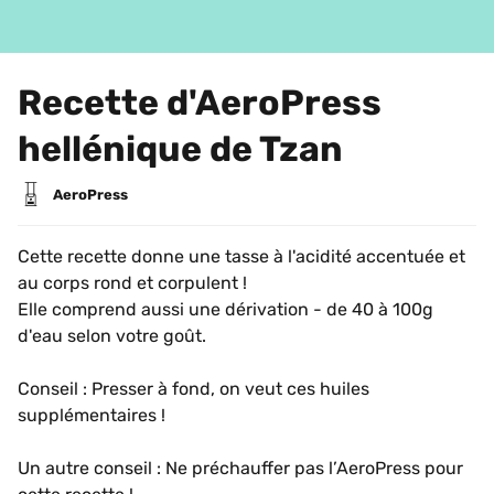
Recette d'AeroPress 
hellénique de Tzan
AeroPress
Cette recette donne une tasse à l'acidité accentuée et 
au corps rond et corpulent ! 
Elle comprend aussi une dérivation - de 40 à 100g 
d'eau selon votre goût.
Conseil : Presser à fond, on veut ces huiles 
supplémentaires !
Un autre conseil : Ne préchauffer pas l’AeroPress pour 