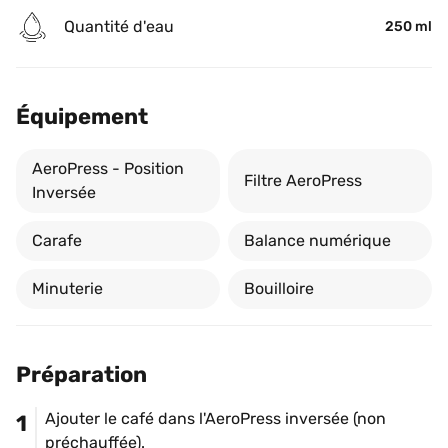
Quantité d'eau
250 ml
Équipement
AeroPress - Position 
Filtre AeroPress
Inversée
Carafe
Balance numérique
Minuterie
Bouilloire
Préparation
Ajouter le café dans l'AeroPress inversée (non 
1
préchauffée).