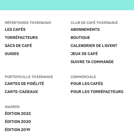
RÉPERTOIRES TH3RDWAVE
CLUB DE CAFÉ TH3RDWAVE
LES CAFÉS
ABONNEMENTS
TORRÉFACTEURS
BOUTIQUE
SACS DE CAFÉ
CALENDRIER DE L’AVENT
GUIDES
JEUX DE CAFÉ
SUIVRE TA COMMANDE
PORTEFEUILLE TH3RDWAVE
COMMERCIALE
CARTES DE FIDÉLITÉ
POUR LES CAFÉS
CARTE-CADEAUX
POUR LES TORRÉFACTEURS
AWARDS
ÉDITION 2022
ÉDITION 2020
ÉDITION 2019