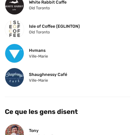
White Rabbit Caffe
Old Toronto
Isle of Coffee (EGLINTON)
Old Toronto
Hvmans
Ville-Marie
Shaughnessy Café
Ville-Marie
Ce que les gens disent
Tony