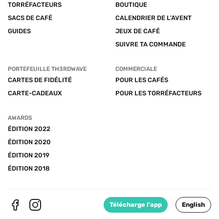
TORRÉFACTEURS
BOUTIQUE
SACS DE CAFÉ
CALENDRIER DE L’AVENT
GUIDES
JEUX DE CAFÉ
SUIVRE TA COMMANDE
PORTEFEUILLE TH3RDWAVE
COMMERCIALE
CARTES DE FIDÉLITÉ
POUR LES CAFÉS
CARTE-CADEAUX
POUR LES TORRÉFACTEURS
AWARDS
ÉDITION 2022
ÉDITION 2020
ÉDITION 2019
ÉDITION 2018
Télécharge l'app
English