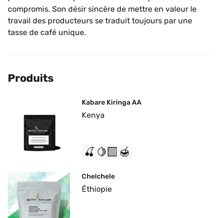
compromis. Son désir sincère de mettre en valeur le 
travail des producteurs se traduit toujours par une 
tasse de café unique.
Produits
Kabare Kiringa AA
Kenya
🍒
🍋‍🟩
🍯
Chelchele
Éthiopie