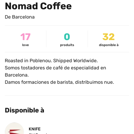
Nomad Coffee
De Barcelona
17
0
32
love
produits
disponible à
Roasted in Poblenou. Shipped Worldwide.
Somos tostadores de café de especialidad en 
Barcelona.
Damos formaciones de barista, distribuimos nue.
Disponible à
KNIFE