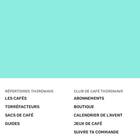
RÉPERTOIRES TH3RDWAVE
CLUB DE CAFÉ TH3RDWAVE
LES CAFÉS
ABONNEMENTS
TORRÉFACTEURS
BOUTIQUE
SACS DE CAFÉ
CALENDRIER DE L’AVENT
GUIDES
JEUX DE CAFÉ
SUIVRE TA COMMANDE