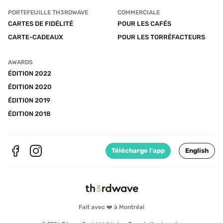
PORTEFEUILLE TH3RDWAVE
COMMERCIALE
CARTES DE FIDÉLITÉ
POUR LES CAFÉS
CARTE-CADEAUX
POUR LES TORRÉFACTEURS
AWARDS
ÉDITION 2022
ÉDITION 2020
ÉDITION 2019
ÉDITION 2018
Télécharge l'app
English
Fait avec ❤️ à Montréal