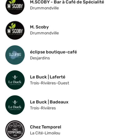
M.SCOBY - Bar à Café de Spécialité 
Drummondville
M. Scoby 
Drummondville
éclipse boutique-café
Desjardins
Le Buck | Laferté
Trois-Rivières-Ouest
Le Buck | Badeaux
Trois-Rivières
Chez Temporel
La Cité-Limoilou