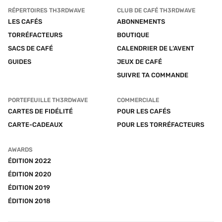
RÉPERTOIRES TH3RDWAVE
CLUB DE CAFÉ TH3RDWAVE
LES CAFÉS
ABONNEMENTS
TORRÉFACTEURS
BOUTIQUE
SACS DE CAFÉ
CALENDRIER DE L’AVENT
GUIDES
JEUX DE CAFÉ
SUIVRE TA COMMANDE
PORTEFEUILLE TH3RDWAVE
COMMERCIALE
CARTES DE FIDÉLITÉ
POUR LES CAFÉS
CARTE-CADEAUX
POUR LES TORRÉFACTEURS
AWARDS
ÉDITION 2022
ÉDITION 2020
ÉDITION 2019
ÉDITION 2018