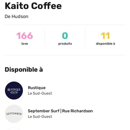
Kaito Coffee
De Hudson
166
0
11
love
produits
disponible à
Disponible à
Rustique
Le Sud-Ouest
September Surf | Rue Richardson
Le Sud-Ouest