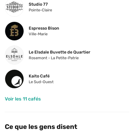
Studio 77
Pointe-Claire
Espresso Bison
Ville-Marie
Le Elsdale Buvette de Quartier
Rosemont - La Petite-Patrie
Kaito Café
Le Sud-Ouest
Voir les 11 cafés
Ce que les gens disent