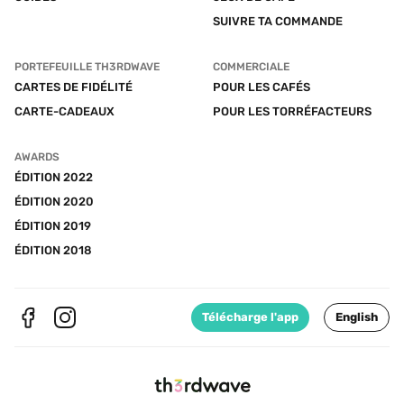
SUIVRE TA COMMANDE
PORTEFEUILLE TH3RDWAVE
COMMERCIALE
CARTES DE FIDÉLITÉ
POUR LES CAFÉS
CARTE-CADEAUX
POUR LES TORRÉFACTEURS
AWARDS
ÉDITION 2022
ÉDITION 2020
ÉDITION 2019
ÉDITION 2018
Télécharge l'app
English