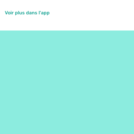
Voir plus dans l'app