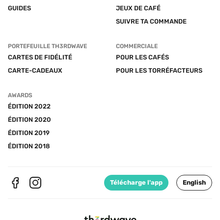
GUIDES
JEUX DE CAFÉ
SUIVRE TA COMMANDE
PORTEFEUILLE TH3RDWAVE
COMMERCIALE
CARTES DE FIDÉLITÉ
POUR LES CAFÉS
CARTE-CADEAUX
POUR LES TORRÉFACTEURS
AWARDS
ÉDITION 2022
ÉDITION 2020
ÉDITION 2019
ÉDITION 2018
Télécharge l'app
English