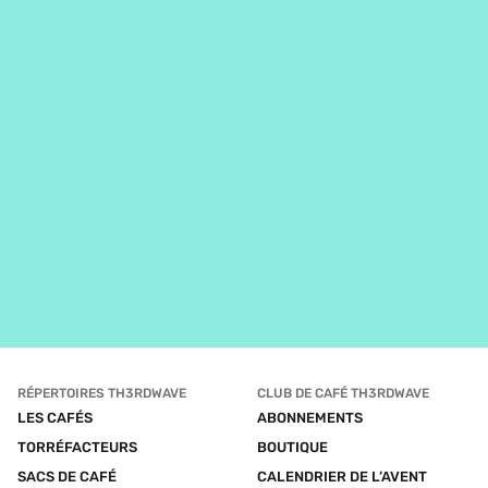
RÉPERTOIRES TH3RDWAVE
CLUB DE CAFÉ TH3RDWAVE
LES CAFÉS
ABONNEMENTS
TORRÉFACTEURS
BOUTIQUE
SACS DE CAFÉ
CALENDRIER DE L’AVENT