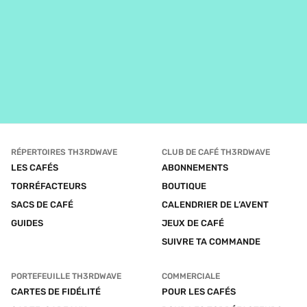
RÉPERTOIRES TH3RDWAVE
CLUB DE CAFÉ TH3RDWAVE
LES CAFÉS
ABONNEMENTS
TORRÉFACTEURS
BOUTIQUE
SACS DE CAFÉ
CALENDRIER DE L’AVENT
GUIDES
JEUX DE CAFÉ
SUIVRE TA COMMANDE
PORTEFEUILLE TH3RDWAVE
COMMERCIALE
CARTES DE FIDÉLITÉ
POUR LES CAFÉS