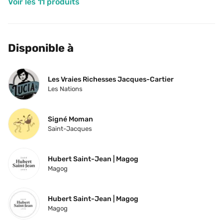
Voir les 11 produits
Disponible à
Les Vraies Richesses Jacques-Cartier
Les Nations
Signé Moman
Saint-Jacques
Hubert Saint-Jean | Magog
Magog
Hubert Saint-Jean | Magog
Magog