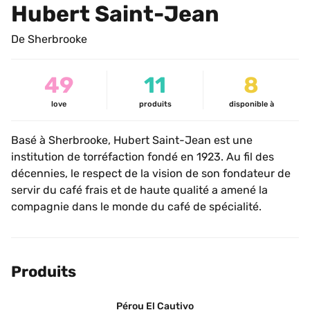
Hubert Saint-Jean
De Sherbrooke
49
11
8
love
produits
disponible à
Basé à Sherbrooke, Hubert Saint-Jean est une 
institution de torréfaction fondé en 1923. Au fil des 
décennies, le respect de la vision de son fondateur de 
servir du café frais et de haute qualité a amené la 
compagnie dans le monde du café de spécialité.
Produits
Pérou El Cautivo 