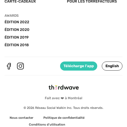
CARTE-CADEAUX
POUR LES TORRÉFACTEURS
AWARDS
ÉDITION 2022
ÉDITION 2020
ÉDITION 2019
ÉDITION 2018
Télécharge l'app
English
Fait avec ❤️ à Montréal
© 2026 Réseau Social Walkin Inc. Tous droits réservés.
Nous contacter
Politique de confidentialité
Conditions d'utilisation