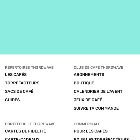
RÉPERTOIRES TH3RDWAVE
CLUB DE CAFÉ TH3RDWAVE
LES CAFÉS
ABONNEMENTS
TORRÉFACTEURS
BOUTIQUE
SACS DE CAFÉ
CALENDRIER DE L’AVENT
GUIDES
JEUX DE CAFÉ
SUIVRE TA COMMANDE
PORTEFEUILLE TH3RDWAVE
COMMERCIALE
CARTES DE FIDÉLITÉ
POUR LES CAFÉS
CARTE-CADEAUX
POUR LES TORRÉFACTEURS