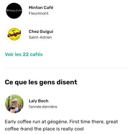
Minton Café
Fleurimont
Chez Guigui
Saint-Adrien
Voir les 22 cafés
Ce que les gens disent
Laly Bech
l’année dernière
Early coffee run at géogène. First time there, great 
coffee ☕️and the place is really cool