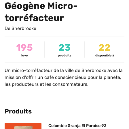
Géogène Micro-
torréfacteur
De Sherbrooke
195
23
22
love
produits
disponible à
Un micro-torréfacteur de la ville de Sherbrooke avec la 
mission d'offrir un café consciencieux pour la planète, 
les producteurs et les consommateurs.
Produits
Colombie Granja El Paraiso 92