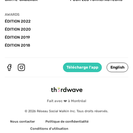
AWARDS
ÉDITION 2022
ÉDITION 2020
ÉDITION 2019
ÉDITION 2018
Télécharge l'app
English
Fait avec ❤️ à Montréal
© 2026 Réseau Social Walkin Inc. Tous droits réservés.
Nous contacter
Politique de confidentialité
Conditions d'utilisation