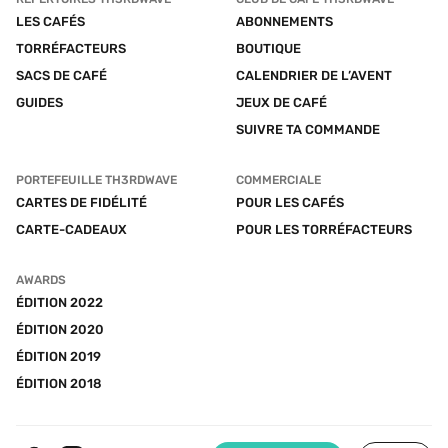
LES CAFÉS
ABONNEMENTS
TORRÉFACTEURS
BOUTIQUE
SACS DE CAFÉ
CALENDRIER DE L’AVENT
GUIDES
JEUX DE CAFÉ
SUIVRE TA COMMANDE
PORTEFEUILLE TH3RDWAVE
COMMERCIALE
CARTES DE FIDÉLITÉ
POUR LES CAFÉS
CARTE-CADEAUX
POUR LES TORRÉFACTEURS
AWARDS
ÉDITION 2022
ÉDITION 2020
ÉDITION 2019
ÉDITION 2018